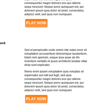
consequuntur magni dolores eos qui ratione
sequi nesciunt. Neque porro quisquam est, qui
dolorem ipsum quia dolor sit amet, consectetur,
adipisci velit, sed quia non numquam.
PLAY NOW
jack
Sed ut perspiciatis unde omnis iste natus error sit
voluptatem accusantium doloremque laudantium,
totam rem aperiam, eaque ipsa quae ab illo
inventore veritatis et quasi architecto beatae vitae
dicta sunt explicabo.
Nemo enim ipsam voluptatem quia voluptas sit
aspernatur aut odit aut fugit, sed quia
consequuntur magni dolores eos qui ratione
sequi nesciunt. Neque porro quisquam est, qui
dolorem ipsum quia dolor sit amet, consectetur,
adipisci velit, sed quia non numquam.
PLAY NOW