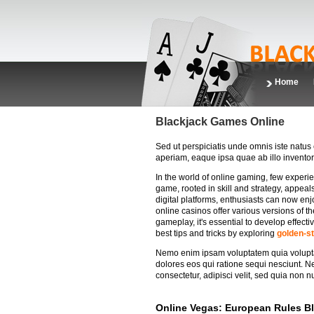
Home
Blackjack Games Online
Sed ut perspiciatis unde omnis iste natu
aperiam, eaque ipsa quae ab illo inventore
In the world of online gaming, few experie
game, rooted in skill and strategy, appeal
digital platforms, enthusiasts can now enj
online casinos offer various versions of 
gameplay, it's essential to develop effect
best tips and tricks by exploring
golden-s
Nemo enim ipsam voluptatem quia voluptas
dolores eos qui ratione sequi nesciunt. N
consectetur, adipisci velit, sed quia non
Online Vegas: European Rules B