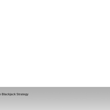
e Blackjack Strategy