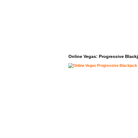
Online Vegas: Progressive Black