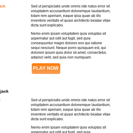
Sed ut perspiciatis unde omnis iste natus error sit
voluptatem accusantium doloremque laudantium,
totam rem aperiam, eaque ipsa quae ab illo
inventore veritatis et quasi architecto beatae vitae
dicta sunt explicabo.
Nemo enim ipsam voluptatem quia voluptas sit
aspernatur aut odit aut fugit, sed quia
consequuntur magni dolores eos qui ratione
sequi nesciunt. Neque porro quisquam est, qui
dolorem ipsum quia dolor sit amet, consectetur,
adipisci velit, sed quia non numquam.
PLAY NOW
kjack
Sed ut perspiciatis unde omnis iste natus error sit
voluptatem accusantium doloremque laudantium,
totam rem aperiam, eaque ipsa quae ab illo
inventore veritatis et quasi architecto beatae vitae
dicta sunt explicabo.
Nemo enim ipsam voluptatem quia voluptas sit
aspernatur aut odit aut fugit, sed quia