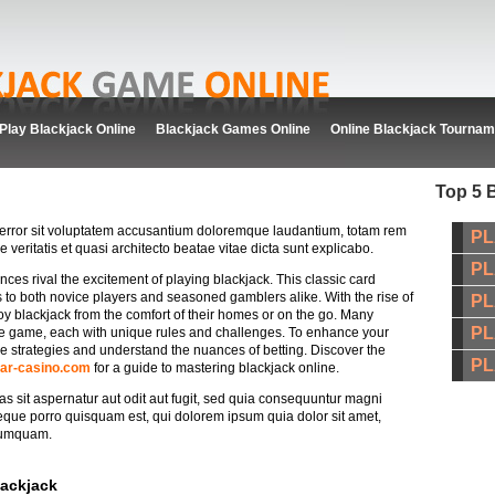
Play Blackjack Online
Blackjack Games Online
Online Blackjack Tourna
Top 5 
s error sit voluptatem accusantium doloremque laudantium, totam rem
PL
 veritatis et quasi architecto beatae vitae dicta sunt explicabo.
PL
nces rival the excitement of playing blackjack. This classic card
s to both novice players and seasoned gamblers alike. With the rise of
PL
oy blackjack from the comfort of their homes or on the go. Many
PL
the game, each with unique rules and challenges. To enhance your
ive strategies and understand the nuances of betting. Discover the
PL
tar-casino.com
for a guide to mastering blackjack online.
 sit aspernatur aut odit aut fugit, sed quia consequuntur magni
eque porro quisquam est, qui dolorem ipsum quia dolor sit amet,
 numquam.
lackjack