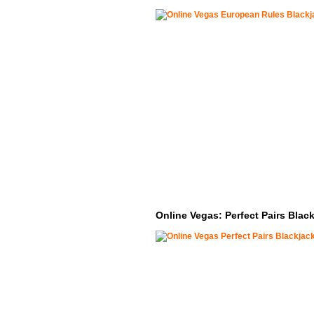
Online Vegas: Perfect Pairs Blac